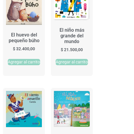
El niño más
El huevo del
grande del
pequeño búho
mundo
$
32.400,00
$
21.500,00
Agregar al carrito
Agregar al carrito