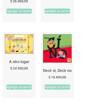
$
26.000,00
Agregar al carrito
Agregar al carrito
A otro lugar
$
24.900,00
Decir si, Decir no
$
16.600,00
Agregar al carrito
Agregar al carrito