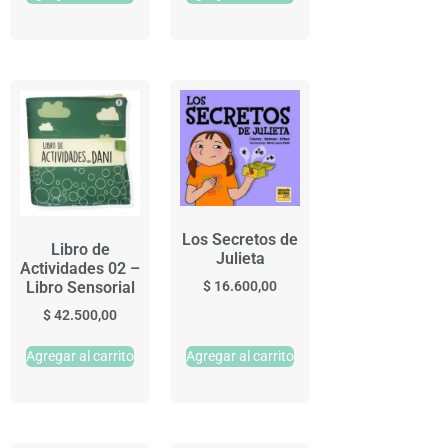
Los Secretos de
Libro de
Julieta
Actividades 02 –
$
16.600,00
Libro Sensorial
$
42.500,00
Agregar al carrito
Agregar al carrito