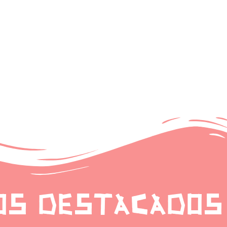
OS DESTACADOS