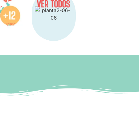
VER TODOS