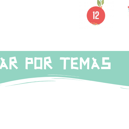
AR POR TEMAS