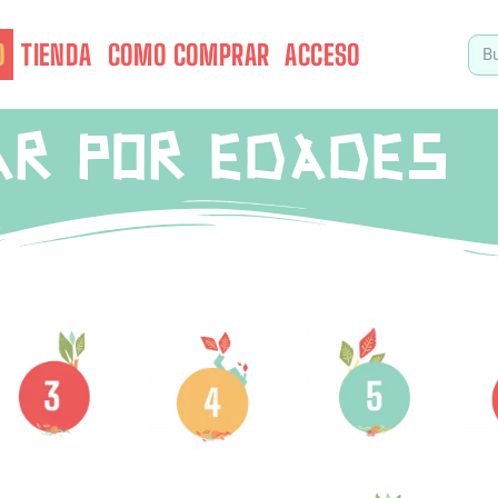
O
TIENDA
COMO COMPRAR
ACCESO
AR POR EDADES