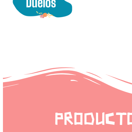
PRODUCT