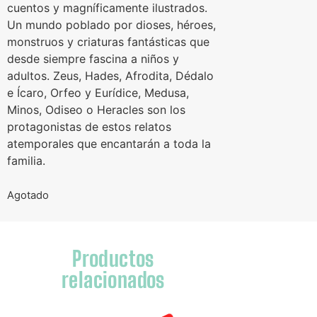
cuentos y magníficamente ilustrados.
Un mundo poblado por dioses, héroes,
monstruos y criaturas fantásticas que
desde siempre fascina a niños y
adultos. Zeus, Hades, Afrodita, Dédalo
e Ícaro, Orfeo y Eurídice, Medusa,
Minos, Odiseo o Heracles son los
protagonistas de estos relatos
atemporales que encantarán a toda la
familia.
Agotado
Productos
relacionados