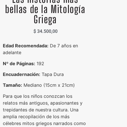
bellas de la Mitología
Griega
$
34.500,00
Edad Recomendada:
De 7 años en
adelante
Nº de Páginas:
192
Encuadernación:
Tapa Dura
Tamaño:
Mediano (15cm x 21cm)
Para que los niños conozcan los
relatos más antiguos, apasionantes y
trepidantes de nuestra cultura. Una
amplia recopilación de los más
célebres mitos griegos narrados como