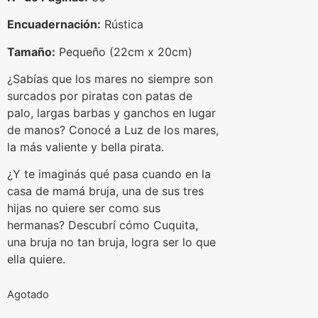
Encuadernación:
Rústica
Tamaño:
Pequeño (22cm x 20cm)
¿Sabías que los mares no siempre son
surcados por piratas con patas de
palo, largas barbas y ganchos en lugar
de manos? Conocé a Luz de los mares,
la más valiente y bella pirata.
¿Y te imaginás qué pasa cuando en la
casa de mamá bruja, una de sus tres
hijas no quiere ser como sus
hermanas? Descubrí cómo Cuquita,
una bruja no tan bruja, logra ser lo que
ella quiere.
Agotado