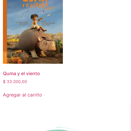
Quma y el viento
$
33.200,00
Agregar al carrito