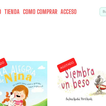
O
TIENDA
COMO COMPRAR
ACCESO
ADO
AGOTADO