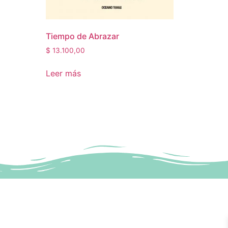
Tiempo de Abrazar
$
13.100,00
Leer más