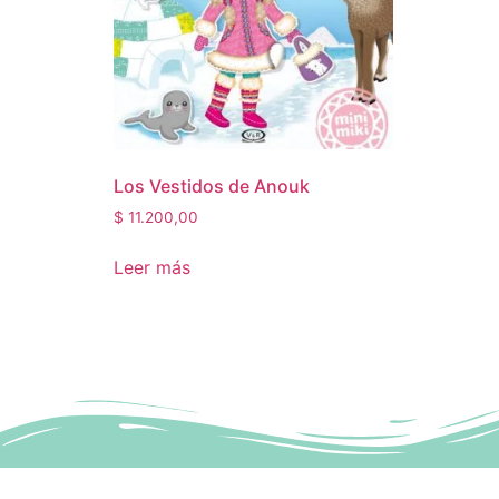
Los Vestidos de Anouk
$
11.200,00
Leer más