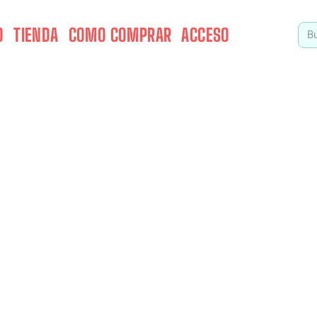
O
TIENDA
COMO COMPRAR
ACCESO