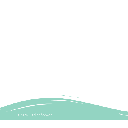
BEM-WEB diseño web.