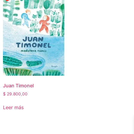
Juan Timonel
$
29.800,00
Leer más