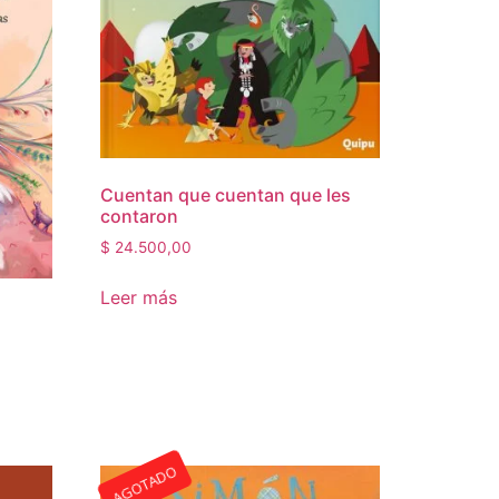
Cuentan que cuentan que les
contaron
$
24.500,00
Leer más
AGOTADO