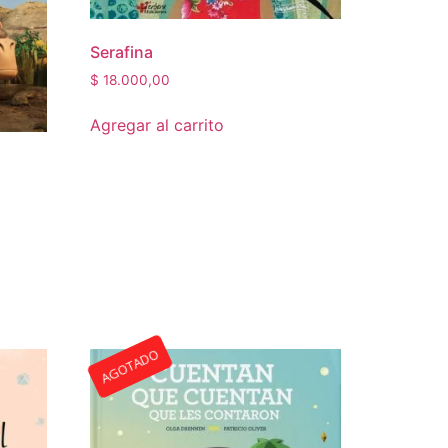
Serafina
$
18.000,00
Agregar al carrito
AGOTADO