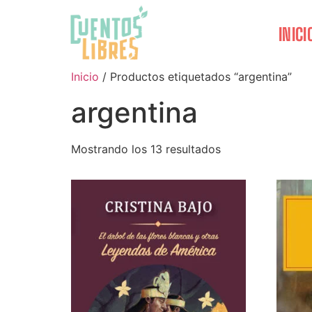
INICI
Inicio
/ Productos etiquetados “argentina”
argentina
Mostrando los 13 resultados