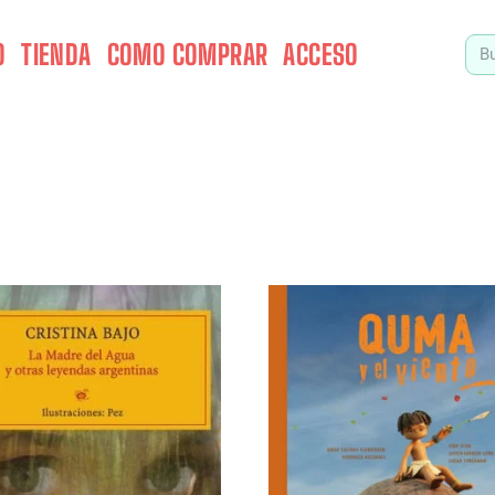
O
TIENDA
COMO COMPRAR
ACCESO