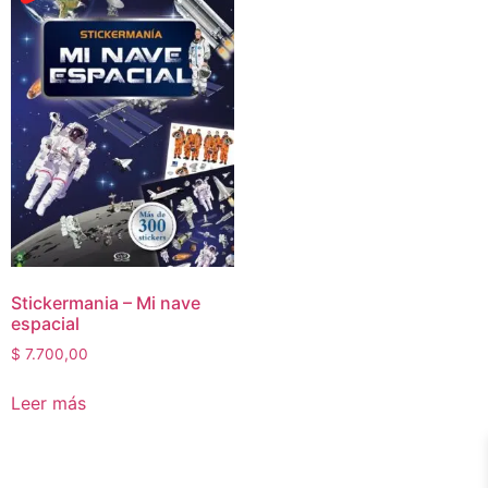
Stickermania – Mi nave
espacial
$
7.700,00
Leer más