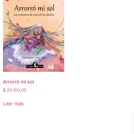
Arrorró mi sol
$
23.100,00
Leer más