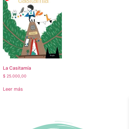
La Casitamía
$
25.000,00
Leer más