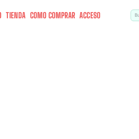
O
TIENDA
COMO COMPRAR
ACCESO