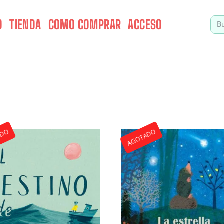
O
TIENDA
COMO COMPRAR
ACCESO
ADO
AGOTADO