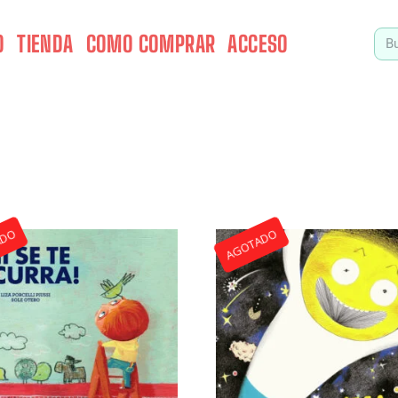
O
TIENDA
COMO COMPRAR
ACCESO
ADO
AGOTADO