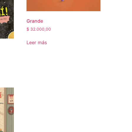
Grande
$
32.000,00
Leer más