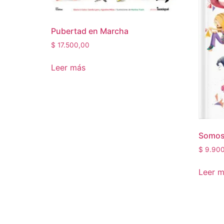
Pubertad en Marcha
$
17.500,00
Leer más
Somos
$
9.900
Leer 