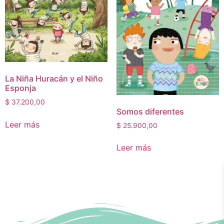
La Niña Huracán y el Niño
Esponja
$
37.200,00
Somos diferentes
Leer más
$
25.900,00
Leer más