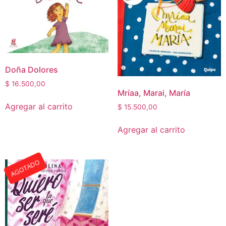
Doña Dolores
$
16.500,00
Mríaa, Marai, María
Agregar al carrito
$
15.500,00
Agregar al carrito
AGOTADO