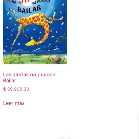
Las Jirafas no pueden
Bailar
$
39.900,00
Leer más