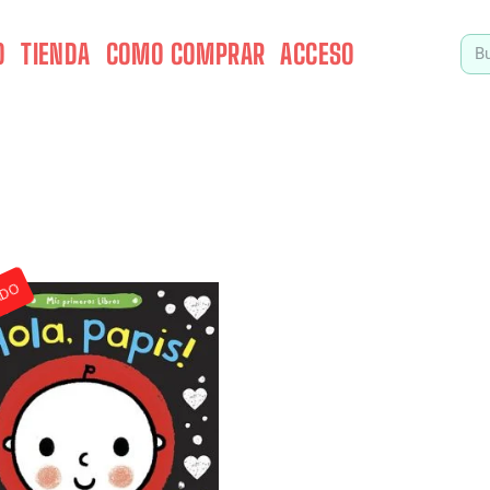
O
TIENDA
COMO COMPRAR
ACCESO
ADO