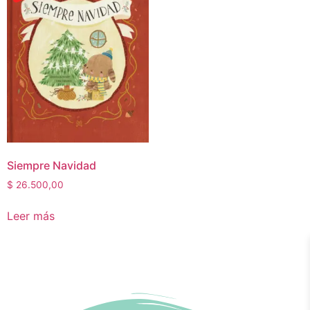
Siempre Navidad
$
26.500,00
Leer más