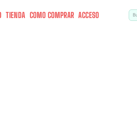
O
TIENDA
COMO COMPRAR
ACCESO