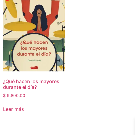
¿Qué hacen los mayores
durante el día?
$
9.800,00
Leer más