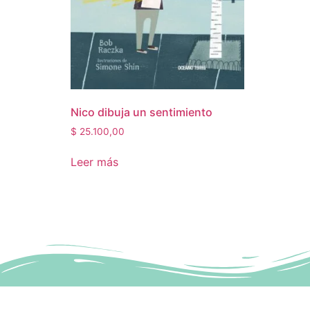
Nico dibuja un sentimiento
$
25.100,00
Leer más