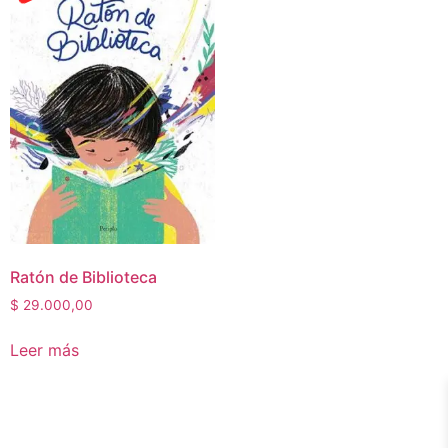
Ratón de Biblioteca
$
29.000,00
Leer más