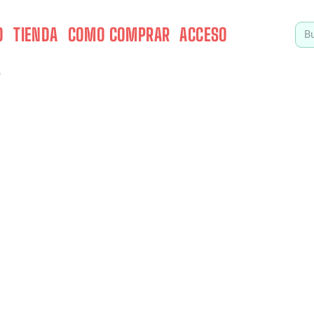
O
TIENDA
COMO COMPRAR
ACCESO
”