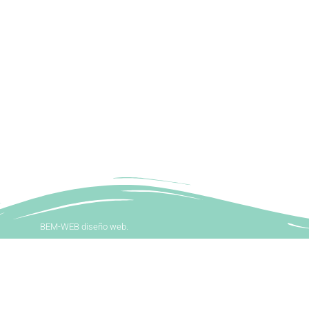
BEM-WEB diseño web.