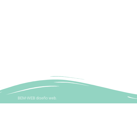
BEM-WEB diseño web.