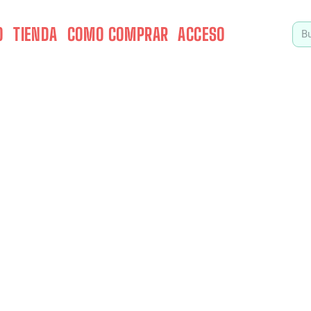
O
TIENDA
COMO COMPRAR
ACCESO