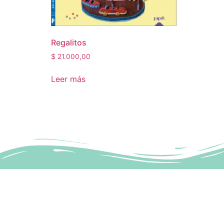
Regalitos
$
21.000,00
Leer más