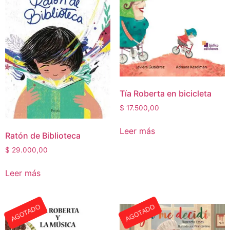
Tía Roberta en bicicleta
$
17.500,00
Leer más
Ratón de Biblioteca
$
29.000,00
Leer más
AGOTADO
AGOTADO