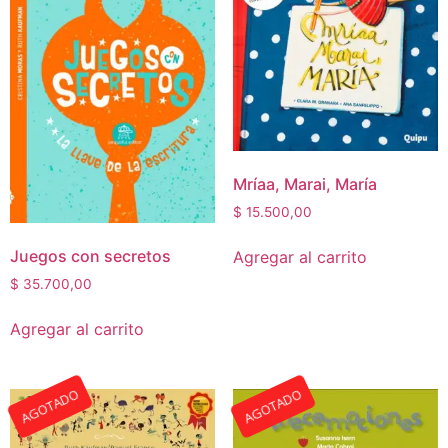
Mríaa, Marai, María
$
15.500,00
Juegos con secretos
Agregar al carrito
$
35.700,00
Agregar al carrito
AGOTADO
AGOTADO