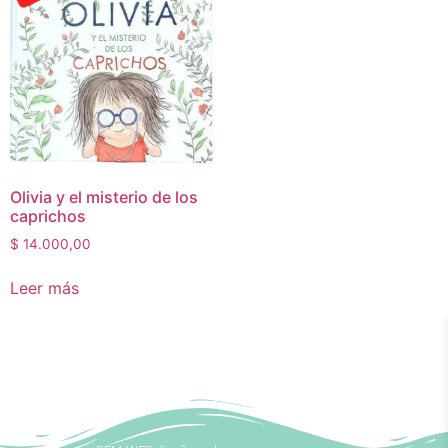
Olivia y el misterio de los
caprichos
$
14.000,00
Leer más