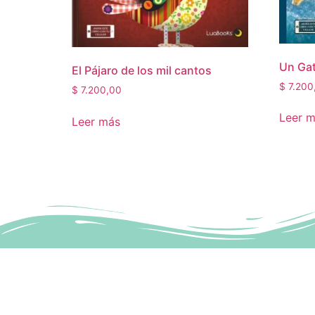
Un Gat
El Pájaro de los mil cantos
$
7.200
$
7.200,00
Leer 
Leer más