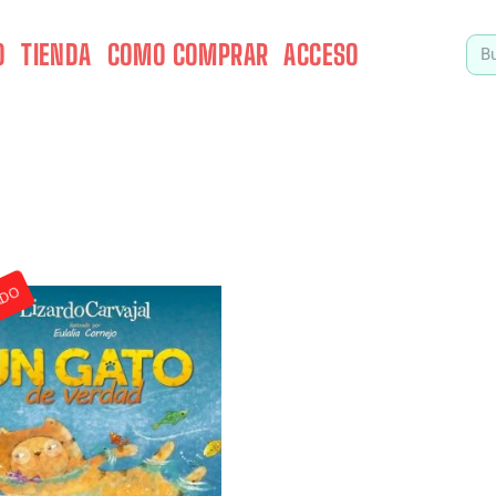
O
TIENDA
COMO COMPRAR
ACCESO
ADO