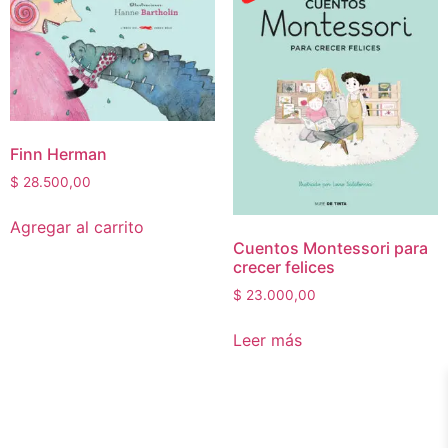
Finn Herman
$
28.500,00
Agregar al carrito
Cuentos Montessori para
crecer felices
$
23.000,00
Leer más