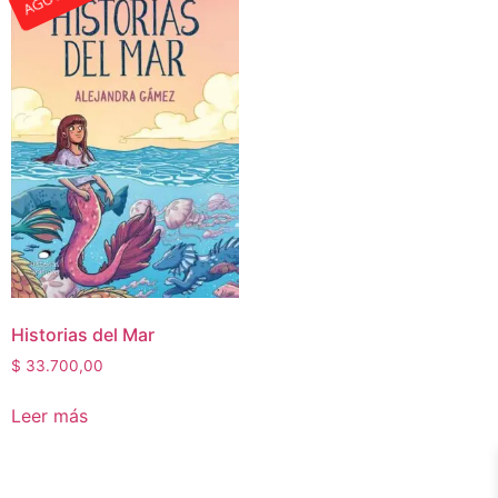
Historias del Mar
$
33.700,00
Leer más