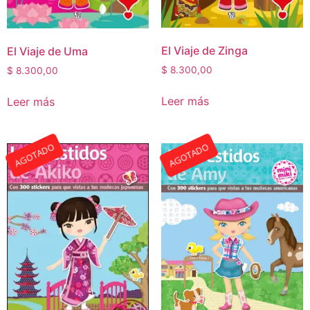
El Viaje de Zinga
El Viaje de Uma
$
8.300,00
$
8.300,00
Leer más
Leer más
AGOTADO
AGOTADO