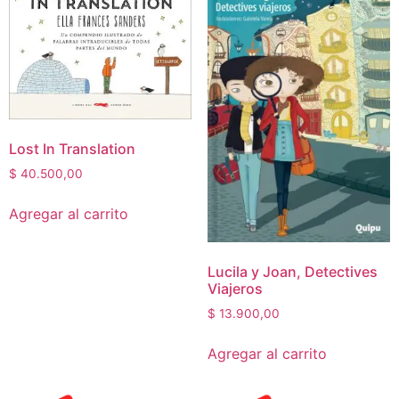
Lost In Translation
$
40.500,00
Agregar al carrito
Lucila y Joan, Detectives
Viajeros
$
13.900,00
Agregar al carrito