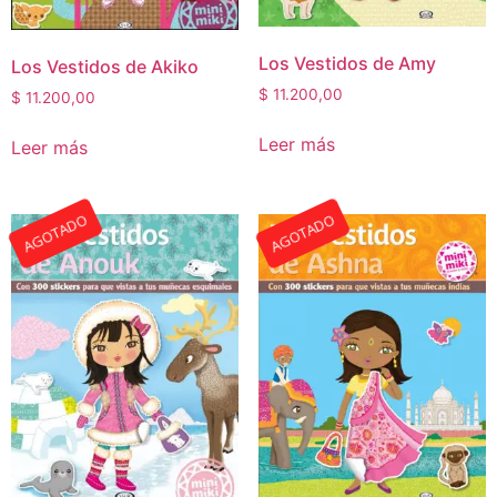
Los Vestidos de Amy
Los Vestidos de Akiko
$
11.200,00
$
11.200,00
Leer más
Leer más
AGOTADO
AGOTADO