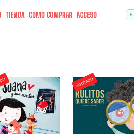
O
TIENDA
COMO COMPRAR
ACCESO
ADO
AGOTADO