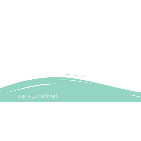
BEM-WEB diseño web.