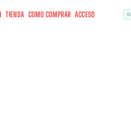
O
TIENDA
COMO COMPRAR
ACCESO