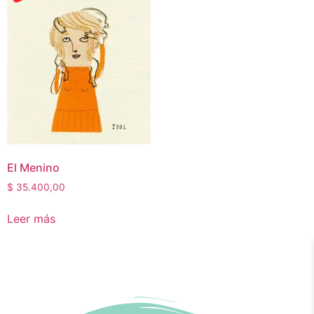
El Menino
$
35.400,00
Leer más