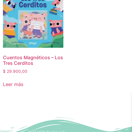
Cuentos Magnéticos – Los
Tres Cerditos
$
29.900,00
Leer más