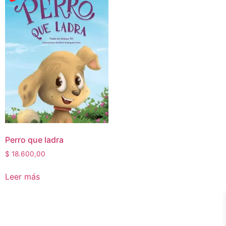
Perro que ladra
$
18.600,00
Leer más