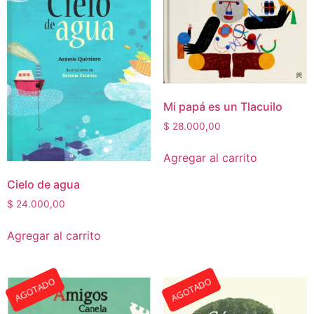
Mi papá es un Tlacuilo
$
28.000,00
Agregar al carrito
Cielo de agua
$
24.000,00
Agregar al carrito
AGOTADO
AGOTADO