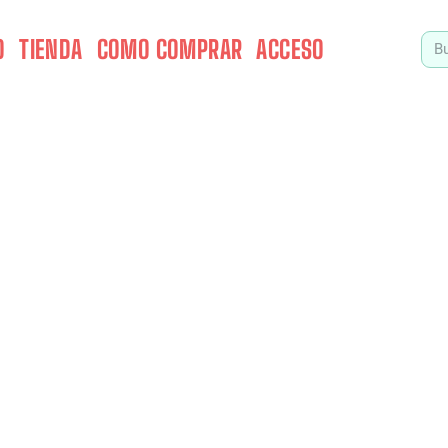
O
TIENDA
COMO COMPRAR
ACCESO