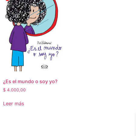
¿Es el mundo o soy yo?
$
4.000,00
Leer más