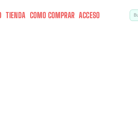
O
TIENDA
COMO COMPRAR
ACCESO