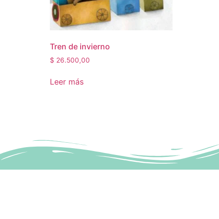
Tren de invierno
$
26.500,00
Leer más