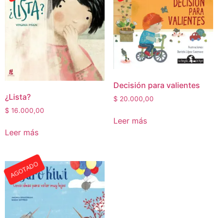
Decisión para valientes
¿Lista?
$
20.000,00
$
16.000,00
Leer más
Leer más
AGOTADO