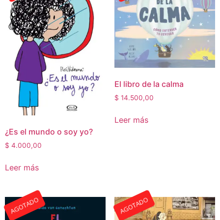
El libro de la calma
$
14.500,00
Leer más
¿Es el mundo o soy yo?
$
4.000,00
Leer más
AGOTADO
AGOTADO