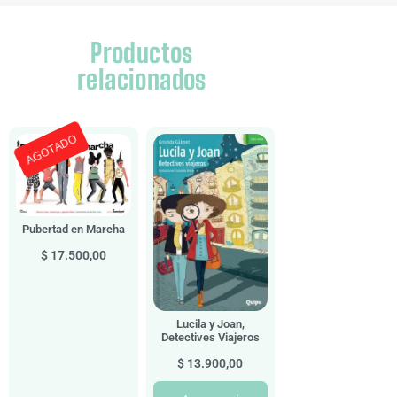
Productos
relacionados
AGOTADO
Pubertad en Marcha
$
17.500,00
Lucila y Joan,
Detectives Viajeros
$
13.900,00