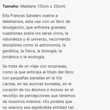
Tamaño:
Mediano (15cm x 20cm)
Ella Frances Sanders vuelve a
deleitarnos, esta vez con un libro de
divulgación, que enfrenta grandes
cuestiones sobre los seres vivos, la
naturaleza y el universo, recorriendo
disciplinas como la astronomía, la
genética, la física, la biología, la
botánica o la ecología.
Se trata de un viaje con sorpresas,
como la que anticipa el título del libro;
con pequeñas paradas en la Vía
Láctea, en las auroras boreales, en el
corazón de los átomos o incluso en el
revoltijo de percepciones que tenemos
de nosotros mismos: «Es posible que
no seamos esa espléndida entidad tan