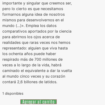
importante y singular que creemos ser,
pero lo cierto es que necesitamos
formarnos alguna idea de nosotros
mismos para desenvolvernos en el
mundo (…)». Emplea los datos
comparativos aportados por la ciencia
para abrirnos los ojos acerca de
realidades que raras veces nos hemos
representado: alguien que viva hasta
los ochenta años puede haber
respirado más de 700 millones de
veces a lo largo de la vida, habrá
caminado el equivalente a dar la vuelta
al mundo cinco veces y su corazón
contará 2,6 billones de latidos.
1 disponibles
Agregar al carrito