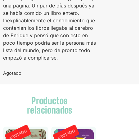
una página. Un par de días después ya
se había comido un libro entero.
Inexplicablemente el conocimiento que
contenían los libros llegaba al cerebro
de Enrique y pensó que con esto en
poco tiempo podría ser la persona más
lista del mundo, pero de pronto todo
empezó a complicarse.
Agotado
Productos
relacionados
AGOTADO
AGOTADO