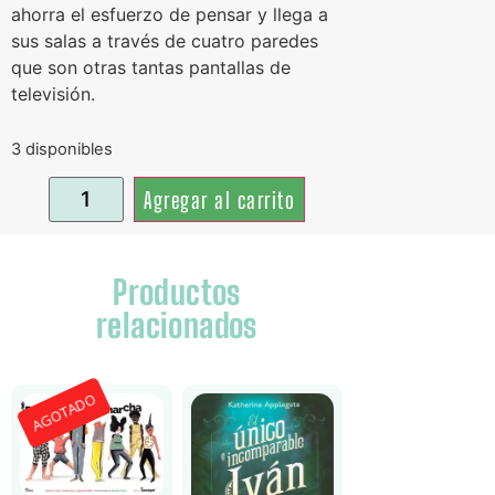
ahorra el esfuerzo de pensar y llega a
sus salas a través de cuatro paredes
que son otras tantas pantallas de
televisión.
3 disponibles
Agregar al carrito
Productos
relacionados
AGOTADO