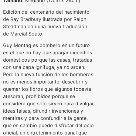
Tamaño:
Mediano (17cm x 24cm)
Edición del centenario del nacimiento
de Ray Bradbury ilustrada por Ralph
Steadman con una nueva traducción
de Marcial Souto.
Guy Montag es bombero en un futuro
en el que no hay que apagar incendios
domésticos porque las casas, tratadas
con una capa ignífuga, ya no arden.
Pero la nueva función de los bomberos
no es menos importante: descubrir y
quemar los libros que algunos todavía
atesoran, prohibidos porque se
considera que solo sirven para divulgar
ideas falsas, difundir invenciones y
mentiras y para confundir a la gente,
que en cambio puede disfrutar del ocio
oficial, un entretenimiento banal que