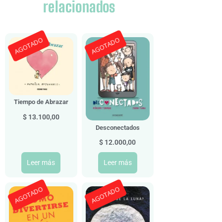
relacionados
AGOTADO
AGOTADO
Tiempo de Abrazar
$
13.100,00
Desconectados
$
12.000,00
Leer más
Leer más
AGOTADO
AGOTADO