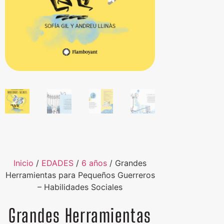
Inicio
/
EDADES
/
6 años
/ Grandes
Herramientas para Pequeños Guerreros
– Habilidades Sociales
Grandes Herramientas