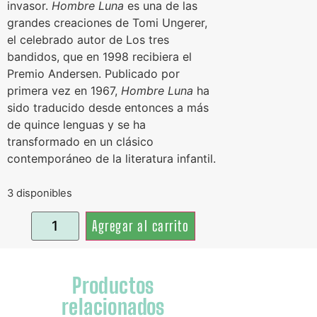
invasor.
Hombre Luna
es una de las
grandes creaciones de Tomi Ungerer,
el celebrado autor de Los tres
bandidos, que en 1998 recibiera el
Premio Andersen. Publicado por
primera vez en 1967,
Hombre Luna
ha
sido traducido desde entonces a más
de quince lenguas y se ha
transformado en un clásico
contemporáneo de la literatura infantil.
3 disponibles
Agregar al carrito
Productos
relacionados