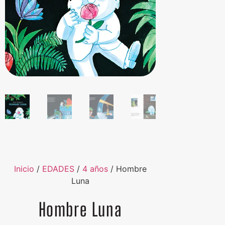
Inicio
/
EDADES
/
4 años
/ Hombre
Luna
Hombre Luna