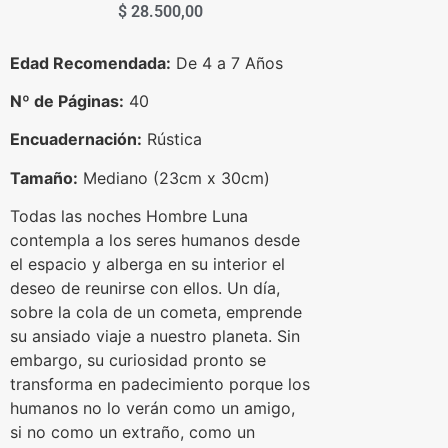
$
28.500,00
Edad Recomendada:
De 4 a 7 Años
Nº de Páginas:
40
Encuadernación:
Rústica
Tamaño:
Mediano (23cm x 30cm)
Todas las noches Hombre Luna
contempla a los seres humanos desde
el espacio y alberga en su interior el
deseo de reunirse con ellos. Un día,
sobre la cola de un cometa, emprende
su ansiado viaje a nuestro planeta. Sin
embargo, su curiosidad pronto se
transforma en padecimiento porque los
humanos no lo verán como un amigo,
si no como un extraño, como un