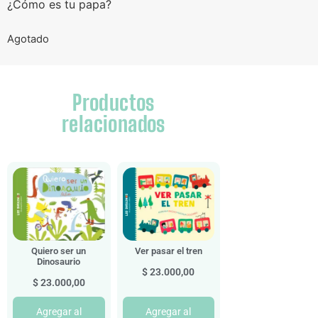
¿Cómo es tu papa?
Agotado
Productos
relacionados
Quiero ser un
Ver pasar el tren
Dinosaurio
$
23.000,00
$
23.000,00
Agregar al
Agregar al