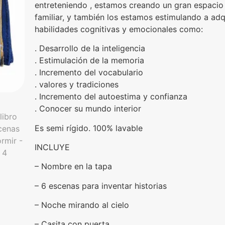
entreteniendo , estamos creando un gran espacio
familiar, y también los estamos estimulando a ad
habilidades cognitivas y emocionales como:
. Desarrollo de la inteligencia
. Estimulación de la memoria
. Incremento del vocabulario
. valores y tradiciones
. Incremento del autoestima y confianza
. Conocer su mundo interior
Es semi rígido. 100% lavable
INCLUYE
– Nombre en la tapa
– 6 escenas para inventar historias
– Noche mirando al cielo
– Casita con puerta