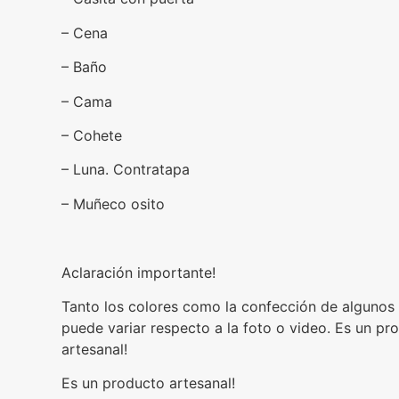
– Cena
– Baño
– Cama
– Cohete
– Luna. Contratapa
– Muñeco osito
Aclaración importante!
Tanto los colores como la confección de algunos
puede variar respecto a la foto o video. Es un pr
artesanal!
Es un producto artesanal!