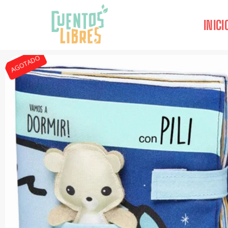
INICI
AGOTADO